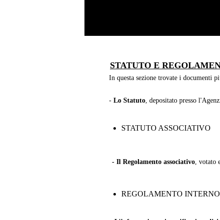
STATUTO E REGOLAME
In questa sezione trovate i documenti pi
-
Lo Statuto
, depositato presso l'Agenz
STATUTO ASSOCIATIVO
- Il Regolamento associativo
, votato 
REGOLAMENTO INTERNO